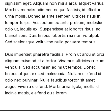
dignissim eget. Aliquam non nisi a arcu aliquet varius.
Morbi venenatis odio nec neque facilisis, id efficitur
urna mollis. Donec at ante semper, ultrices risus in,
tempor turpis. Vestibulum eu ante pretium, molestie
odio ut, iaculis ex. Suspendisse at lobortis risus, ac
blandit sem. Duis finibus lobortis nisi non volutpat.
Sed scelerisque velit vitae nulla posuere tempus.
Duis imperdiet pharetra facilisis. Proin ut arcu et orci
aliquam euismod et a tortor. Vivamus ultricies rutrum
vehicula. Sed accumsan ac mi ut tempor. Donec
finibus aliquet ex sed malesuada. Nullam eleifend id
odio nec pulvinar. Nulla faucibus tortor sit amet
augue viverra eleifend. Morbi urna ligula, mollis id
lacinia mattis, eleifend quis lorem.