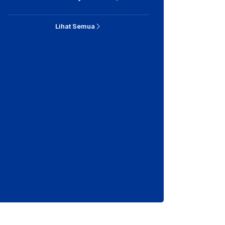
Lihat Semua