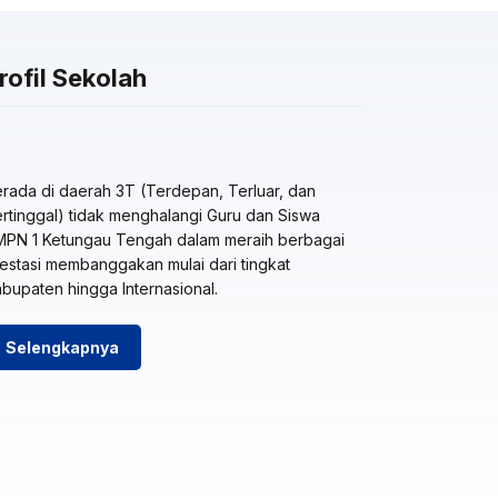
rofil Sekolah
rada di daerah 3T (Terdepan, Terluar, dan
rtinggal) tidak menghalangi Guru dan Siswa
MPN 1 Ketungau Tengah dalam meraih berbagai
estasi membanggakan mulai dari tingkat
bupaten hingga Internasional.
Selengkapnya