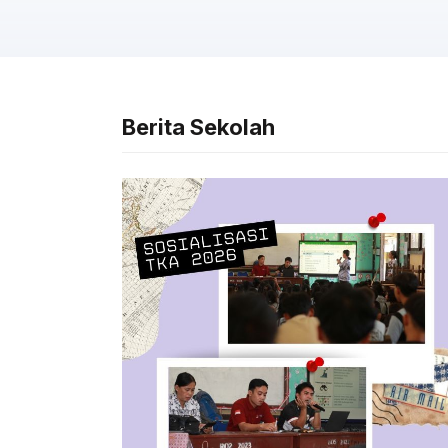
Berita Sekolah