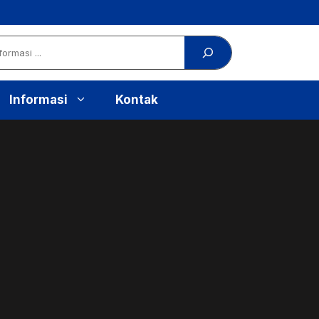
Informasi
Kontak