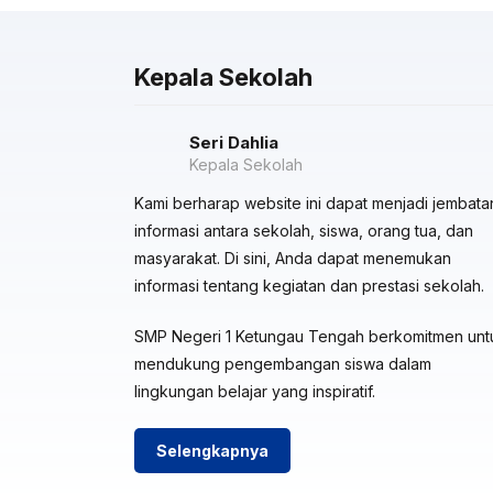
Kepala Sekolah
Seri Dahlia
Kepala Sekolah
Kami berharap website ini dapat menjadi jembata
informasi antara sekolah, siswa, orang tua, dan
masyarakat. Di sini, Anda dapat menemukan
informasi tentang kegiatan dan prestasi sekolah.
SMP Negeri 1 Ketungau Tengah berkomitmen unt
mendukung pengembangan siswa dalam
lingkungan belajar yang inspiratif.
Selengkapnya