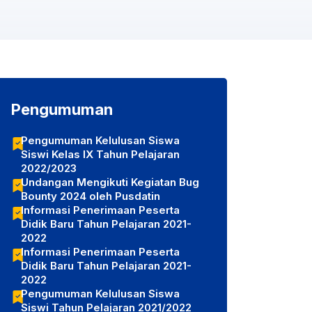
Pengumuman
Pengumuman Kelulusan Siswa
Siswi Kelas IX Tahun Pelajaran
2022/2023
Undangan Mengikuti Kegiatan Bug
Bounty 2024 oleh Pusdatin
Informasi Penerimaan Peserta
Didik Baru Tahun Pelajaran 2021-
2022
Informasi Penerimaan Peserta
Didik Baru Tahun Pelajaran 2021-
2022
Pengumuman Kelulusan Siswa
Siswi Tahun Pelajaran 2021/2022