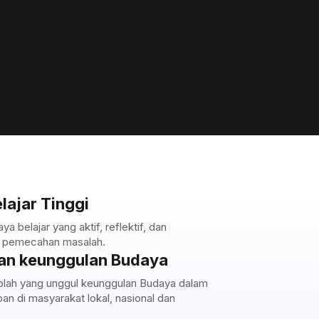
lajar Tinggi
 belajar yang aktif, reflektif, dan
a pemecahan masalah.
an keunggulan Budaya
lah yang unggul keunggulan Budaya dalam
n di masyarakat lokal, nasional dan