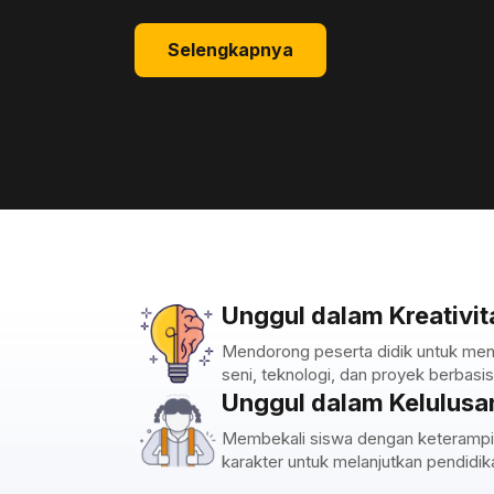
Selengkapnya
Unggul dalam Kreativit
Mendorong peserta didik untuk men
seni, teknologi, dan proyek berbasis 
Unggul dalam Kelulusa
Membekali siswa dengan keterampi
karakter untuk melanjutkan pendidikan