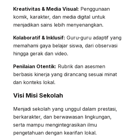
Kreativitas & Media Visual:
Penggunaan
komik, karakter, dan media digital untuk
menjadikan sains lebih menyenangkan.
Kolaboratif & Inklusif:
Guru-guru adaptif yang
memahami gaya belajar siswa, dari observasi
hingga gerak dan video.
Penilaian Otentik:
Rubrik dan asesmen
berbasis kinerja yang dirancang sesuai minat
dan konteks lokal.
Visi Misi Sekolah
Menjadi sekolah yang unggul dalam prestasi,
berkarakter, dan berwawasan lingkungan,
serta mampu mengintegrasikan ilmu
pengetahuan dengan kearifan lokal.