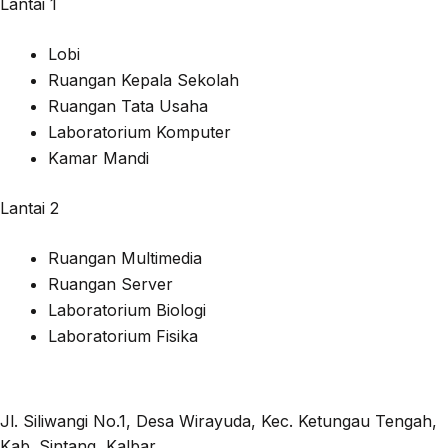
Lantai 1
Lobi
Ruangan Kepala Sekolah
Ruangan Tata Usaha
Laboratorium Komputer
Kamar Mandi
Lantai 2
Ruangan Multimedia
Ruangan Server
Laboratorium Biologi
Laboratorium Fisika
Jl. Siliwangi No.1, Desa Wirayuda, Kec. Ketungau Tengah,
Kab. Sintang, Kalbar