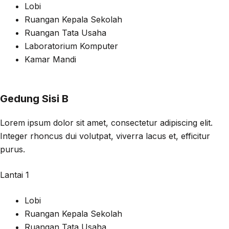
Lobi
Ruangan Kepala Sekolah
Ruangan Tata Usaha
Laboratorium Komputer
Kamar Mandi
Gedung Sisi B
Lorem ipsum dolor sit amet, consectetur adipiscing elit.
Integer rhoncus dui volutpat, viverra lacus et, efficitur
purus.
Lantai 1
Lobi
Ruangan Kepala Sekolah
Ruangan Tata Usaha