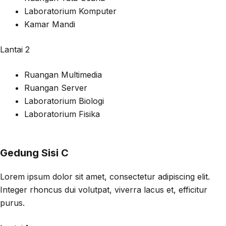
Laboratorium Komputer
Kamar Mandi
Lantai 2
Ruangan Multimedia
Ruangan Server
Laboratorium Biologi
Laboratorium Fisika
Gedung Sisi C
Lorem ipsum dolor sit amet, consectetur adipiscing elit.
Integer rhoncus dui volutpat, viverra lacus et, efficitur
purus.