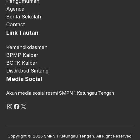
Pengumuman
Agenda
Berita Sekolah
Contact
Link Tautan
Kemendikdasmen
BPMP Kalbar
BGTK Kalbar
Disdikbud Sintang
Media Social
Akun media sosial resmi SMPN 1 Ketungau Tengah
Instagram
Facebook
X
Copyright © 2026 SMPN 1 Ketungau Tengah. All Right Reserved.