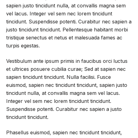
sapien justo tincidunt nulla, at convallis magna sem
vel lacus. Integer vel sem nec lorem tincidunt
tincidunt. Suspendisse potenti. Curabitur nec sapien a
justo tincidunt tincidunt. Pellentesque habitant morbi
tristique senectus et netus et malesuada fames ac
turpis egestas.
Vestibulum ante ipsum primis in faucibus orci luctus
et ultrices posuere cubilia curae; Sed at sapien nec
sapien tincidunt tincidunt. Nulla facilisi. Fusce
euismod, sapien nec tincidunt tincidunt, sapien justo
tincidunt nulla, at convallis magna sem vel lacus.
Integer vel sem nec lorem tincidunt tincidunt.
Suspendisse potenti. Curabitur nec sapien a justo
tincidunt tincidunt.
Phasellus euismod, sapien nec tincidunt tincidunt,