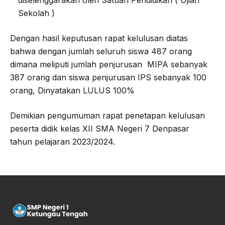
diselenggarakan oleh Satuan Pendidikan ( Ujian
Sekolah )
Dengan hasil keputusan rapat kelulusan diatas
bahwa dengan jumlah seluruh siswa 487 orang
dimana meliputi jumlah penjurusan MIPA sebanyak
387 orang dan siswa penjurusan IPS sebanyak 100
orang, Dinyatakan LULUS 100%
Demikian pengumuman rapat penetapan kelulusan
peserta didik kelas XII SMA Negeri 7 Denpasar
tahun pelajaran 2023/2024.