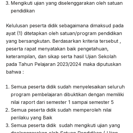
Mengikuti ujian yang diselenggarakan oleh satuan
pendidikan
Kelulusan peserta didik sebagaimana dimaksud pada
ayat (1) ditetapkan oleh satuan/program pendidikan
yang bersangkutan. Berdasarkan kriteria tersebut ,
peserta rapat menyatakan baik pengetahuan,
keterampilan, dan sikap serta hasil Ujian Sekolah
pada Tahun Pelajaran 2023/2024 maka diputuskan
bahwa :
Semua peserta didik sudah menyelesaikan seluruh
program pembelajaran dibuktikan dengan memiliki
nilai raport dari semester 1 sampai semester 5
Semua peserta didik sudah memperoleh nilai
perilaku yang Baik
Semua peserta didik sudah mengikuti ujian yang