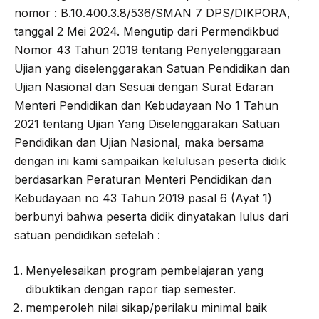
nomor : B.10.400.3.8/536/SMAN 7 DPS/DIKPORA,
tanggal 2 Mei 2024. Mengutip dari Permendikbud
Nomor 43 Tahun 2019 tentang Penyelenggaraan
Ujian yang diselenggarakan Satuan Pendidikan dan
Ujian Nasional dan Sesuai dengan Surat Edaran
Menteri Pendidikan dan Kebudayaan No 1 Tahun
2021 tentang Ujian Yang Diselenggarakan Satuan
Pendidikan dan Ujian Nasional, maka bersama
dengan ini kami sampaikan kelulusan peserta didik
berdasarkan Peraturan Menteri Pendidikan dan
Kebudayaan no 43 Tahun 2019 pasal 6 (Ayat 1)
berbunyi bahwa peserta didik dinyatakan lulus dari
satuan pendidikan setelah :
Menyelesaikan program pembelajaran yang
dibuktikan dengan rapor tiap semester.
memperoleh nilai sikap/perilaku minimal baik