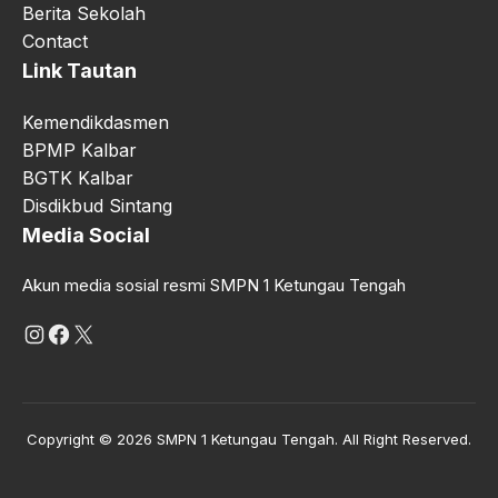
Berita Sekolah
Contact
Link Tautan
Kemendikdasmen
BPMP Kalbar
BGTK Kalbar
Disdikbud Sintang
Media Social
Akun media sosial resmi SMPN 1 Ketungau Tengah
Instagram
Facebook
X
Copyright © 2026 SMPN 1 Ketungau Tengah. All Right Reserved.