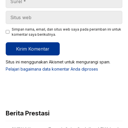
Situs
web
Simpan nama, email, dan situs web saya pada peramban ini untuk
komentar saya berikutnya.
Situs ini menggunakan Akismet untuk mengurangi spam.
Pelajari bagaimana data komentar Anda diproses
Berita Prestasi