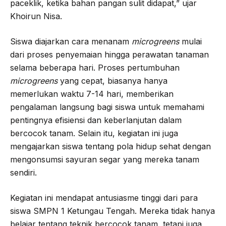
paceklik, ketika bahan pangan sulit didapat,” ujar
Khoirun Nisa.
Siswa diajarkan cara menanam
microgreens
mulai
dari proses penyemaian hingga perawatan tanaman
selama beberapa hari. Proses pertumbuhan
microgreens
yang cepat, biasanya hanya
memerlukan waktu 7-14 hari, memberikan
pengalaman langsung bagi siswa untuk memahami
pentingnya efisiensi dan keberlanjutan dalam
bercocok tanam. Selain itu, kegiatan ini juga
mengajarkan siswa tentang pola hidup sehat dengan
mengonsumsi sayuran segar yang mereka tanam
sendiri.
Kegiatan ini mendapat antusiasme tinggi dari para
siswa SMPN 1 Ketungau Tengah. Mereka tidak hanya
belajar tentang teknik bercocok tanam, tetapi juga