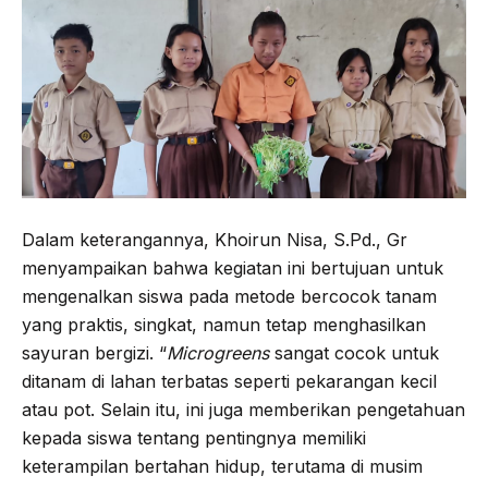
Dalam keterangannya, Khoirun Nisa, S.Pd., Gr
menyampaikan bahwa kegiatan ini bertujuan untuk
mengenalkan siswa pada metode bercocok tanam
yang praktis, singkat, namun tetap menghasilkan
sayuran bergizi. “
Microgreens
sangat cocok untuk
ditanam di lahan terbatas seperti pekarangan kecil
atau pot. Selain itu, ini juga memberikan pengetahuan
kepada siswa tentang pentingnya memiliki
keterampilan bertahan hidup, terutama di musim