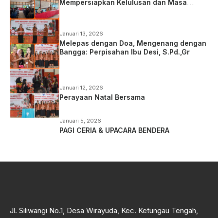
Mempersiapkan Kelulusan dan Masa
Depan Siswa Kelas IX
Januari 13, 2026
Melepas dengan Doa, Mengenang dengan
Bangga: Perpisahan Ibu Desi, S.Pd.,Gr
Januari 12, 2026
Perayaan Natal Bersama
Januari 5, 2026
PAGI CERIA & UPACARA BENDERA
Jl. Siliwangi No.1, Desa Wirayuda, Kec. Ketungau Tengah,