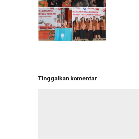
Tinggalkan komentar
Komentar