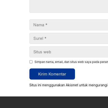
Nama
Surel
Situs
web
Simpan nama, email, dan situs web saya pada peram
Situs ini menggunakan Akismet untuk mengurang