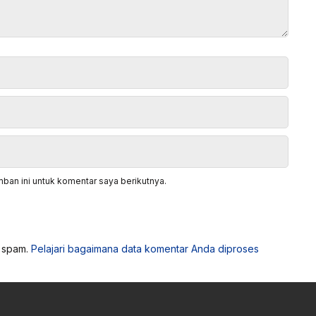
ban ini untuk komentar saya berikutnya.
i spam.
Pelajari bagaimana data komentar Anda diproses