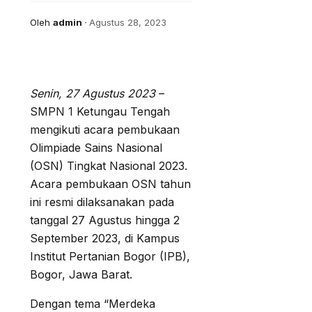
Oleh
admin
Agustus 28, 2023
Senin, 27 Agustus 2023
–
SMPN 1 Ketungau Tengah
mengikuti acara pembukaan
Olimpiade Sains Nasional
(OSN) Tingkat Nasional 2023.
Acara pembukaan OSN tahun
ini resmi dilaksanakan pada
tanggal 27 Agustus hingga 2
September 2023, di Kampus
Institut Pertanian Bogor (IPB),
Bogor, Jawa Barat.
Dengan tema “Merdeka