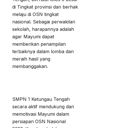
di Tingkat provinsi dan berhak
melaju di OSN tingkat
nasional. Sebagai perwakilan
sekolah, harapannya adalah
agar Mayumi dapat
memberikan penampilan
terbaiknya dalam lomba dan
meraih hasil yang
membanggakan.
SMPN 1 Ketungau Tengah
secara aktif mendukung dan
memotivasi Mayumi dalam
persiapan OSN Nasional