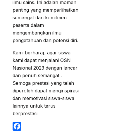
ilmu sains. Ini adalah momen
penting yang memperlihatkan
semangat dan komitmen
peserta dalam
mengembangkan ilmu
pengetahuan dan potensi diri.
Kami berharap agar siswa
kami dapat menjalani OSN
Nasional 2023 dengan lancar
dan penuh semangat .
Semoga prestasi yang telah
diperoleh dapat menginspirasi
dan memotivasi siswa-siswa
lainnya untuk terus
berprestasi.