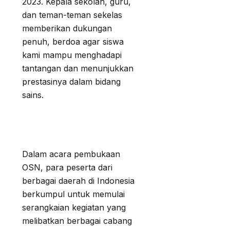
2023. Kepala sekolah, guru,
dan teman-teman sekelas
memberikan dukungan
penuh, berdoa agar siswa
kami mampu menghadapi
tantangan dan menunjukkan
prestasinya dalam bidang
sains.
Dalam acara pembukaan
OSN, para peserta dari
berbagai daerah di Indonesia
berkumpul untuk memulai
serangkaian kegiatan yang
melibatkan berbagai cabang