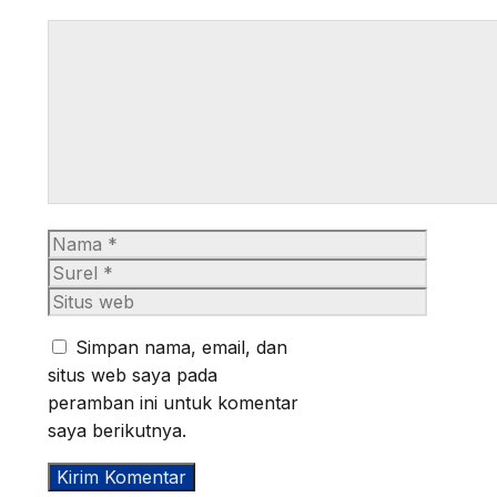
Komentar
Nama
Surel
Situs
web
Simpan nama, email, dan
situs web saya pada
peramban ini untuk komentar
saya berikutnya.