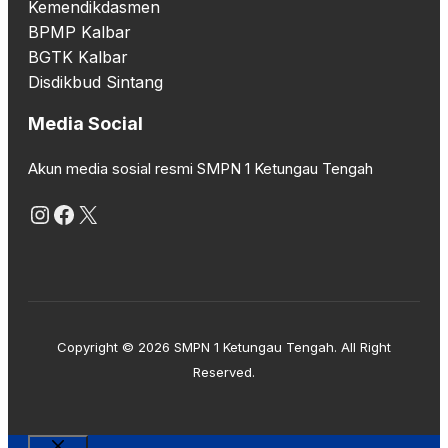
Kemendikdasmen
BPMP Kalbar
BGTK Kalbar
Disdikbud Sintang
Media Social
Akun media sosial resmi SMPN 1 Ketungau Tengah
Instagram
Facebook
X
Copyright © 2026 SMPN 1 Ketungau Tengah. All Right
Reserved.